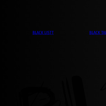
BLACK LISTT
BLACK TA