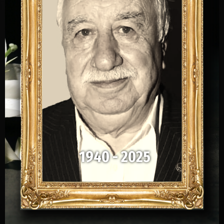
1940 - 2025